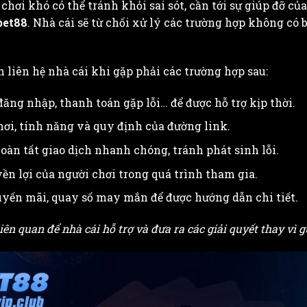
 chơi khó có thể tránh khỏi sai sót, cần tới sự giúp đỡ c
bet88
. Nhà cái sẽ từ chối xử lý các trường hợp không có
n liên hệ nhà cái khi gặp phải các trường hợp sau:
ăng nhập, thanh toán gặp lỗi… để được hỗ trợ kịp thời.
chơi, tính năng và quy định của đường link.
oàn tất giao dịch nhanh chóng, tránh phát sinh lỗi.
ền lợi của người chơi trong quá trình tham gia.
yến mãi, quay số may mắn để được hướng dẫn chi tiết.
liên quan để nhà cái hỗ trợ và đưa ra các giải quyết thay vì 