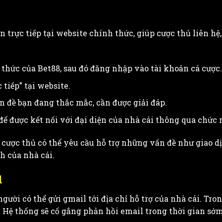
 trực tiếp tại website chính thức, giúp cược thủ liên h
 thức của Bet88, sau đó đăng nhập vào tài khoản cá cược.
 tiếp” tại website.
n đề bạn đang thắc mắc, cần được giải đáp.
để được kết nối với đại diện của nhà cái thông qua chức 
 cược thủ có thể yêu cầu hỗ trợ những vấn đề như giao dịc
ch của nhà cái.
l
người có thể gửi gmail tới địa chỉ hỗ trợ của nhà cái. Tr
. Hệ thống sẽ cố gắng phản hồi email trong thời gian sớ