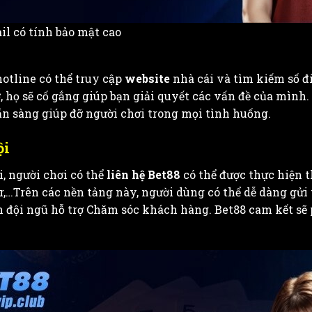
il có tính bảo mật cao
otline có thể truy cập
website
nhà cái và tìm kiếm số đi
, họ sẽ cố gắng giúp bạn giải quyết các vấn đề của mình
ẵn sàng giúp đỡ người chơi trong mọi tình huống.
ội
, người chơi có thể
liên hệ Bet88
có thể được thực hiện 
r,…Trên các nền tảng này, người dùng có thể dễ dàng gửi 
 đội ngũ hỗ trợ Chăm sóc khách hàng. Bet88 cam kết sẽ p