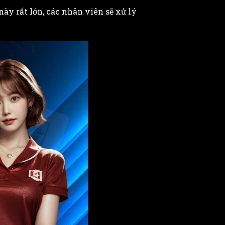
ày rất lớn, các nhân viên sẽ xử lý