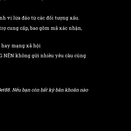
h vi lừa đảo từ các đối tượng xấu.
 trợ cung cấp, bao gồm mã xác nhận,
l hay mạng xã hội
NG NÊN không gửi nhiều yêu cầu cùng
 Bet88. Nếu bạn còn bất kỳ băn khoăn nào