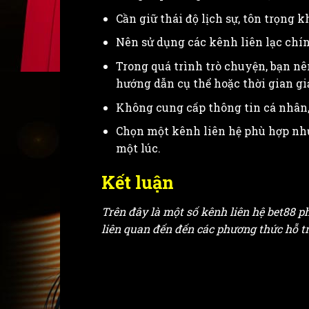
Cần giữ thái độ lịch sự, tôn trọng k
Nên sử dụng các kênh liên lạc chín
Trong quá trình trò chuyện, bạn nê
hướng dẫn cụ thể hoặc thời gian gi
Không cung cấp thông tin cá nhân,
Chọn một kênh liên hệ phù hợp nh
một lúc.
Kết luận
Trên đây là một số kênh liên hệ bet88 p
liên quan đến đến các phương thức hỗ trợ