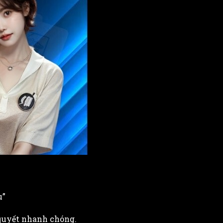
u”
 quyết nhanh chóng.