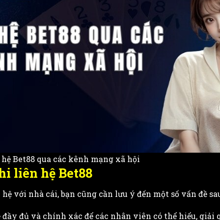
n hệ Bet88 qua các kênh mạng xã hội
hi liên hệ Bet88
hệ với nhà cái, bạn cũng cần lưu ý đến một số vấn đề sa
 đầy đủ và chính xác để các nhân viên có thể hiểu, giải