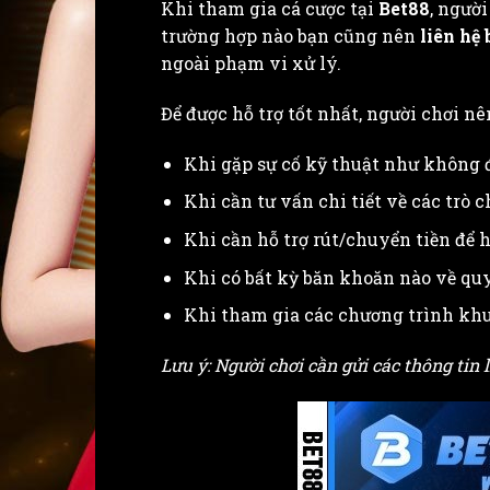
Khi tham gia cá cược tại
Bet88
, người
trường hợp nào bạn cũng nên
liên hệ 
ngoài phạm vi xử lý.
Để được hỗ trợ tốt nhất, người chơi nê
Khi gặp sự cố kỹ thuật như không đ
Khi cần tư vấn chi tiết về các trò 
Khi cần hỗ trợ rút/chuyển tiền để h
Khi có bất kỳ băn khoăn nào về quy
Khi tham gia các chương trình khu
Lưu ý: Người chơi cần gửi các thông tin 