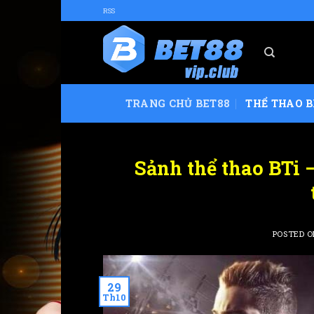
Skip
RSS
to
content
TRANG CHỦ BET88
THỂ THAO B
Sảnh thể thao BTi 
POSTED 
29
Th10