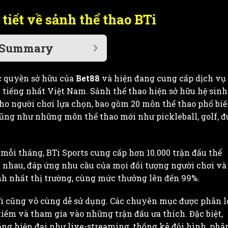
 tiết về sảnh thể thao BTi
Summary
c quyền sở hữu của
Bet88
và hiện đang cung cấp dịch vụ
i tiếng nhất Việt Nam. Sảnh thể thao hiện sở hữu hệ sinh
ho người chơi lựa chọn, bao gồm 20 môn thể thao phổ bi
 cũng như những môn thể thao mới như pickleball, golf, đ
 mỗi tháng, BTi Sports cung cấp hơn 10.000 trận đấu thể
c nhau, đáp ứng nhu cầu của mọi đối tượng người chơi và
nh nhất thị trường, cùng mức thưởng lên đến 99%.
Ti cũng vô cùng dễ sử dụng. Các chuyên mục được phân l
kiếm và tham gia vào những trận đấu ưa thích. Đặc biệt,
ng hiện đại như live-streaming, thống kê đội hình, phâ