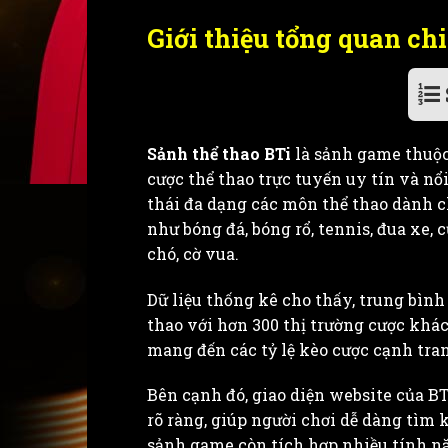
Giới thiệu tổng quan chi
Sảnh thể thao BTi
là sảnh game thuộ
cược thể thao trực tuyến uy tín và nổ
thái đa dạng các môn thể thao dành c
như bóng đá, bóng rổ, tennis, đua xe,
chó, cờ vua.
Dữ liệu thống kê cho thấy, trung bình
thao với hơn 300 thị trường cược khá
mang đến các tỷ lệ kèo cược cạnh tra
Bên cạnh đó, giao diện website của B
rõ ràng, giúp người chơi dễ dàng tìm 
sảnh game còn tích hợp nhiều tính nă