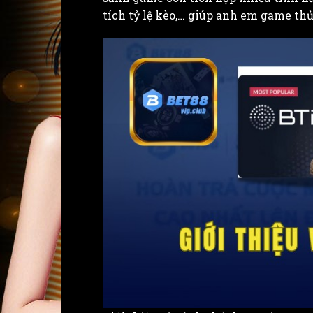
tích tỷ lệ kèo,… giúp anh em game thủ