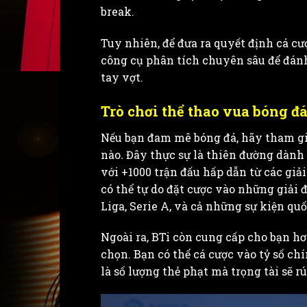
break.
Tuy nhiên, để đưa ra quyết định cá c
công cụ phân tích chuyên sâu để đán
tay vợt.
Trò chơi thể thao vua bóng đ
Nếu bạn đam mê bóng đá, hãy tham gia
nào
.
Đây thực sự là thiên đường dành 
với +1000 trận đấu hấp dẫn từ các giải
có thể tự do đặt cược vào những giải
Liga, Serie A, và cả những sự kiện qu
Ngoài ra, BTi còn cung cấp cho bạn hơ
chọn. Bạn có thể cá cược vào tỷ số ch
là số lượng thẻ phạt mà trọng tài sẽ rú