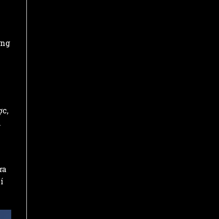
ừng
ợc,
n
ựa
í