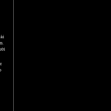
tài
m.
ười
c
o