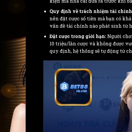
kiện mà nhà cái đưa ra trước khi b
Quy định về trách nhiệm tài chính
nên đặt cược số tiền mà bạn có khả
vấn đề tài chính nào phát sinh từ 
Đặt cược trong giới hạn:
Người chơi
10 triệu/lần cược và không được vư
quy định, hệ thống sẽ tự động từ c