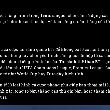
ược thông minh trong
tennis
, người chơi cần sử dụng các
h giá chính xác thực lực và khả năng chiến thắng của t
á
 cá cược tại sảnh game BTi để không bỏ lỡ cơ hội thú vị
cho những tay chơi yêu thích cảm giác hồi hộp từ cá cư
 đấu danh tiếng trên toàn cầu. Tại
sảnh thể thao BTi
, bạ
 đấu lớn như UEFA Champions League, Premier League, La
ốc tế như World Cup hay Euro đầy kịch tính.
n 1500 loại hình cá cược phong phú giúp bạn thoải mái l
ính xác, tổng số bàn thắng, cầu thủ ghi bàn, hoặc thậm ch
t ra.