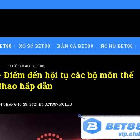
ET88
XỔ SỐ BET88
BẮN CÁ BET88
NỔ HŨ BET88
THỂ THAO BET88
– Điểm đến hội tụ các bộ môn thể
thao hấp dẫn
ON
THÁNG 10 29, 2024
BY
BET88VIP.CLUB