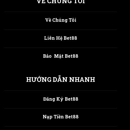
VỀ CHÚNG TÔI
Về Chúng Tôi
Liên Hệ Bet88
Bảo Mật Bet88
HƯỚNG DẪN NHANH
Đăng Ký Bet88
Nạp Tiền Bet88