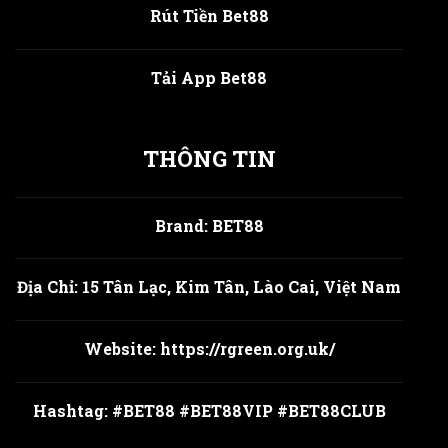
Rút Tiền Bet88
Tải App Bet88
THÔNG TIN
Brand: BET88
Địa Chỉ:
15 Tân Lạc, Kim Tân, Lào Cai, Việt Nam
Website:
https://rgreen.org.uk/
Hashtag:
#BET88 #BET88VIP #BET88CLUB