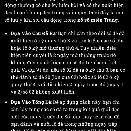
động thường có chu kỳ luân hồi và có thể xuất hiện
đều hoặc không đều trong vài ngày. Dưới đây là một
số lưu ý khi soi cầu động trong
xổ số miền Trung
:
Dựa Vào Cầu Đã Ra
: Bạn chỉ cần theo dõi số đề đã
xuất hiện ở kỳ quay thứ 3 và tìm kiếm các số lộn
hoặc lô ở kỳ mở thưởng thứ 4. Tuy nhiên, điều
kiện tiên quyết là 2 ngày mở thưởng trước đó
không được xuất hiện con số đó trên bảng kết
quả. Ví dụ: Ví dụ, nếu số 02 đã ra ở kỳ thứ 3, bạn có
thể đánh số đề 20 (lộn của 02) hoặc số lô 02 ở kỳ
quay thứ 4, với điều kiện 2 ngày trước đó (ngày 1
và 2) số 02 không xuất hiện.
Dựa Vào Tổng Đề
: Để áp dụng cách này, bạn chỉ
cần lấy tổng các số đã ra trong kết quả giải đặc
biệt của ngày trước đó. Số tổng này sẽ là cầu để
bạn đánh và nuôi lô đề trong những ngày tiếp