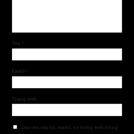
Tên
*
Email
*
Trang web
Lưu tên của tôi, email, và trang web trong