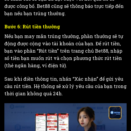
được công bố. Bet88 cũng sẽ thông báo trực tiếp đến
bạn nếu bạn trúng thưởng.
Bước 6: Rút tiền thưởng
Nếu bạn may mắn trúng thưởng, phần thưởng sẽ tự
động được cộng vào tài khoản của bạn. Để rút tiền,
bạn vào phần “Rút tiền” trên trang chủ Bet88, nhập
số tiền bạn muốn rút và chọn phương thức rút tiền
(thẻ ngân hàng, ví điện tử).
Sau khi điền thông tin, nhấn “Xác nhận” để gửi yêu
cầu rút tiền. Hệ thống sẽ xử lý yêu cầu của bạn trong
thời gian không quá 24h.